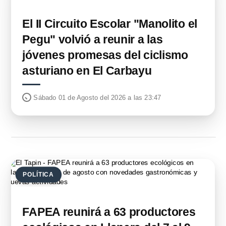
El II Circuito Escolar "Manolito el
Pegu" volvió a reunir a las
jóvenes promesas del ciclismo
asturiano en El Carbayu
Sábado 01 de Agosto del 2026 a las 23:47
POLÍTICA
FAPEA reunirá a 63 productores