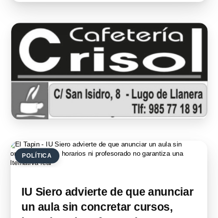
POLÍTICA
IU Siero advierte de que anunciar
un aula sin concretar cursos,