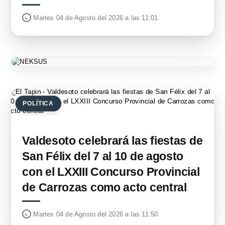
Martes 04 de Agosto del 2026 a las 11:01
POLÍTICA
Valdesoto celebrará las fiestas de
San Félix del 7 al 10 de agosto
con el LXXIII Concurso Provincial
de Carrozas como acto central
Martes 04 de Agosto del 2026 a las 11:50