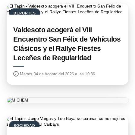
DEPORTES
Valdesoto acogerá el VIII
Encuentro San Félix de Vehículos
Clásicos y el Rallye Fiestes
Leceñes de Regularidad
Martes 04 de Agosto del 2026 a las 10:36
SOCIEDAD