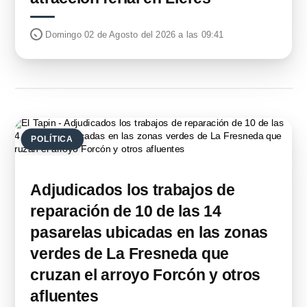
Domingo 02 de Agosto del 2026 a las 09:41
POLÍTICA
Adjudicados los trabajos de
reparación de 10 de las 14
pasarelas ubicadas en las zonas
verdes de La Fresneda que
cruzan el arroyo Forcón y otros
afluentes