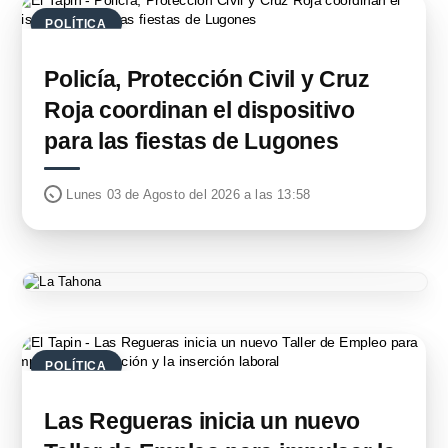
POLÍTICA
Policía, Protección Civil y Cruz
Roja coordinan el dispositivo
para las fiestas de Lugones
Lunes 03 de Agosto del 2026 a las 13:58
POLÍTICA
Las Regueras inicia un nuevo