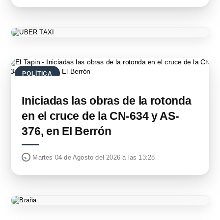
POLÍTICA
Iniciadas las obras de la rotonda
en el cruce de la CN-634 y AS-
376, en El Berrón
Martes 04 de Agosto del 2026 a las 13:28