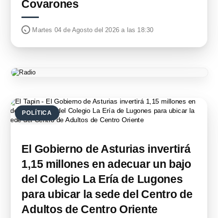
Covarones
Martes 04 de Agosto del 2026 a las 18:30
POLÍTICA
El Gobierno de Asturias invertirá
1,15 millones en adecuar un bajo
del Colegio La Ería de Lugones
para ubicar la sede del Centro de
Adultos de Centro Oriente