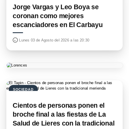
Jorge Vargas y Leo Boya se
coronan como mejores
escanciadores en El Carbayu
Lunes 03 de Agosto del 2026 a las 20:30
SOCIEDAD
Cientos de personas ponen el
broche final a las fiestas de La
Salud de Lieres con la tradicional