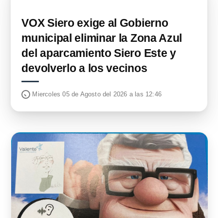
VOX Siero exige al Gobierno
municipal eliminar la Zona Azul
del aparcamiento Siero Este y
devolverlo a los vecinos
Miercoles 05 de Agosto del 2026 a las 12:46