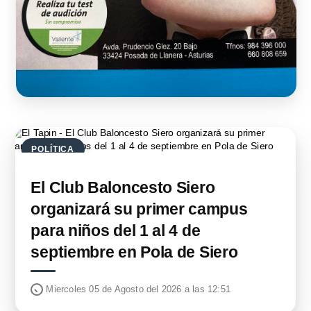
POLÍTICA
El Club Baloncesto Siero
organizará su primer campus
para niños del 1 al 4 de
septiembre en Pola de Siero
Miercoles 05 de Agosto del 2026 a las 12:51