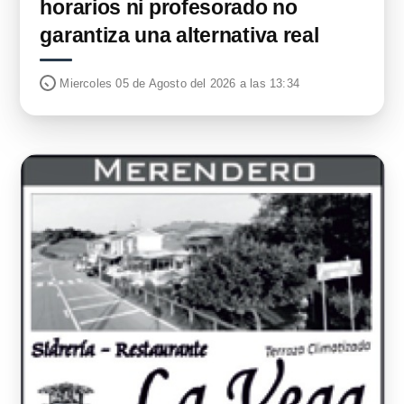
horarios ni profesorado no
garantiza una alternativa real
Miercoles 05 de Agosto del 2026 a las 13:34