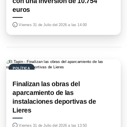
con una inversión de 10.754
euros
Viernes 31 de Julio del 2026 a las 14:00
POLÍTICA
Finalizan las obras del
aparcamiento de las
instalaciones deportivas de
Lieres
Viernes 31 de Julio del 2026 a las 13:50