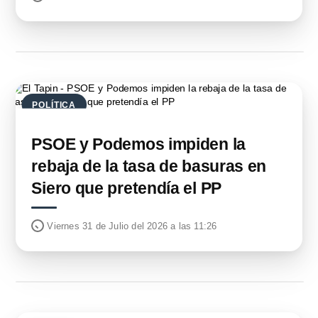
POLÍTICA
PSOE y Podemos impiden la
rebaja de la tasa de basuras en
Siero que pretendía el PP
Viernes 31 de Julio del 2026 a las 11:26