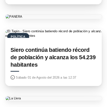
POLÍTICA
Siero continúa batiendo récord
de población y alcanza los 54.239
habitantes
Sábado 01 de Agosto del 2026 a las 12:37