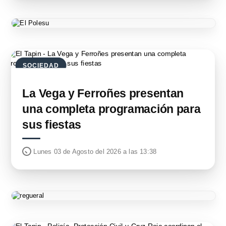
SOCIEDAD
La Vega y Ferroñes presentan
una completa programación para
sus fiestas
Lunes 03 de Agosto del 2026 a las 13:38