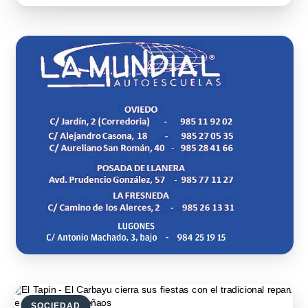
SOCIEDAD