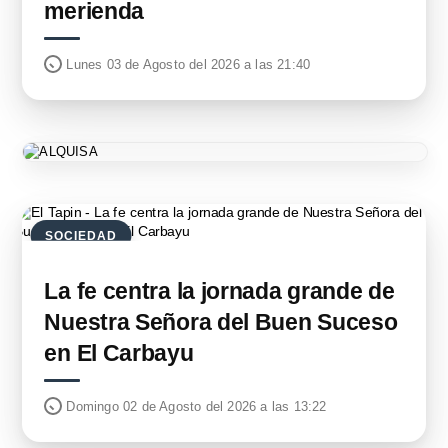
merienda
Lunes 03 de Agosto del 2026 a las 21:40
SOCIEDAD
La fe centra la jornada grande de
Nuestra Señora del Buen Suceso
en El Carbayu
Domingo 02 de Agosto del 2026 a las 13:22