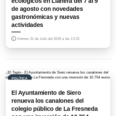
ecológicos en Llanera del 7 al 9
de agosto con novedades
gastronómicas y nuevas
actividades
Viernes 31 de Julio del 2026 a las 13:33
POLÍTICA
El Ayuntamiento de Siero
renueva los canalones del
colegio público de La Fresneda