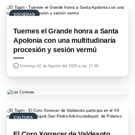
SOCIEDAD
Tuernes el Grande honra a Santa
Apolonia con una multitudinaria
procesión y sesión vermú
Domingo 02 de Agosto del 2026 a las 17:48
CULTURA
El Coro Xorrecer de Valdesoto