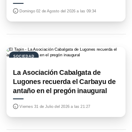
Domingo 02 de Agosto del 2026 a las 09:34
SOCIEDAD
La Asociación Cabalgata de
Lugones recuerda el Carbayu de
antaño en el pregón inaugural
Viernes 31 de Julio del 2026 a las 21:27