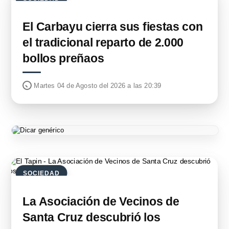
El Carbayu cierra sus fiestas con
el tradicional reparto de 2.000
bollos preñaos
Martes 04 de Agosto del 2026 a las 20:39
SOCIEDAD
La Asociación de Vecinos de
Santa Cruz descubrió los