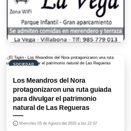
SOCIEDAD
Los Meandros del Nora
protagonizaron una ruta guiada
para divulgar el patrimonio
natural de Las Regueras
Miercoles 05 de Agosto del 2026 a las 22:07