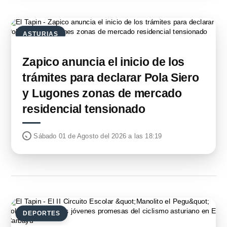
ASTURIAS
Zapico anuncia el inicio de los
trámites para declarar Pola Siero
y Lugones zonas de mercado
residencial tensionado
Sábado 01 de Agosto del 2026 a las 18:19
DEPORTES