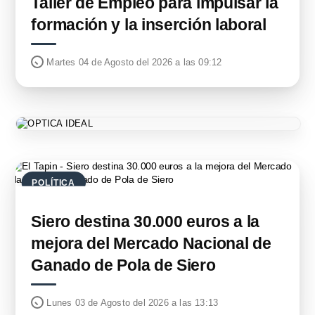
Taller de Empleo para impulsar la
formación y la inserción laboral
Martes 04 de Agosto del 2026 a las 09:12
POLÍTICA
Siero destina 30.000 euros a la
mejora del Mercado Nacional de
Ganado de Pola de Siero
Lunes 03 de Agosto del 2026 a las 13:13