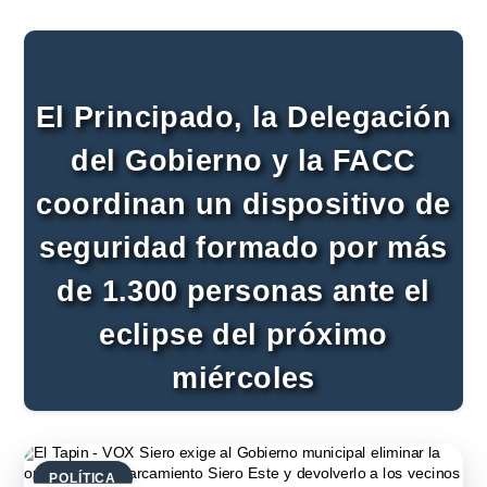
El Principado, la Delegación
del Gobierno y la FACC
coordinan un dispositivo de
seguridad formado por más
de 1.300 personas ante el
eclipse del próximo
miércoles
POLÍTICA